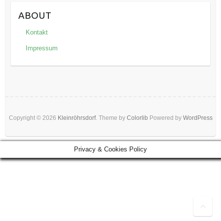
ABOUT
Kontakt
Impressum
Copyright © 2026
Kleinröhrsdorf
. Theme by
Colorlib
Powered by
WordPress
Privacy & Cookies Policy