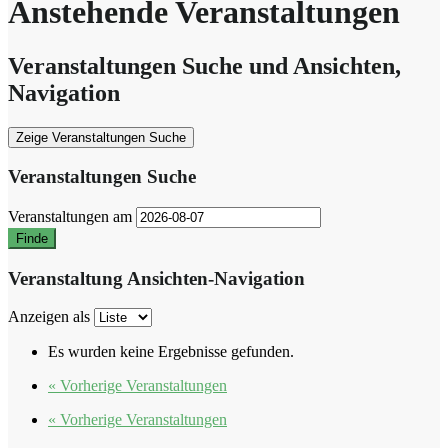
Anstehende Veranstaltungen
Veranstaltungen Suche und Ansichten,
Navigation
Zeige Veranstaltungen Suche
Veranstaltungen Suche
Veranstaltungen am
Veranstaltung Ansichten-Navigation
Anzeigen als
Es wurden keine Ergebnisse gefunden.
«
Vorherige Veranstaltungen
«
Vorherige Veranstaltungen