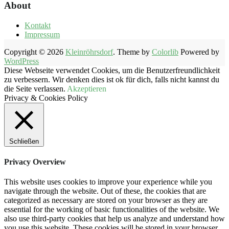
About
Kontakt
Impressum
Copyright © 2026
Kleinröhrsdorf
. Theme by
Colorlib
Powered by
WordPress
Diese Webseite verwendet Cookies, um die Benutzerfreundlichkeit
zu verbessern. Wir denken dies ist ok für dich, falls nicht kannst du
die Seite verlassen.
Akzeptieren
Privacy & Cookies Policy
Schließen
Privacy Overview
This website uses cookies to improve your experience while you
navigate through the website. Out of these, the cookies that are
categorized as necessary are stored on your browser as they are
essential for the working of basic functionalities of the website. We
also use third-party cookies that help us analyze and understand how
you use this website. These cookies will be stored in your browser